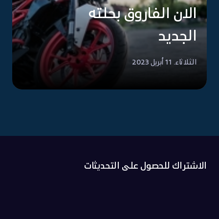
الان الفاروق بحلته
الجديد
الثلاثاء. 11 أبريل 2023
الاشتراك للحصول على التحديثات