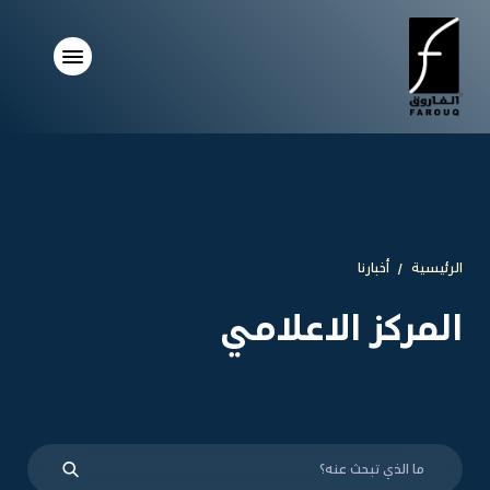
الرئيسية
أخبارنا
المركز الاعلامي