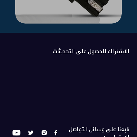
الاشتراك للحصول على التحديثات
تابعنا على وسائل التواصل