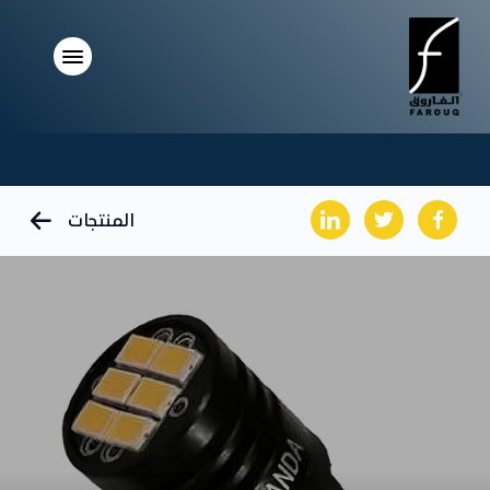
المنتجات