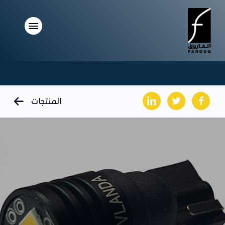
المنتجات