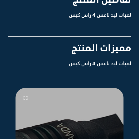
لمبات ليد ناعس 4 راس كبس
مميزات المنتج
لمبات ليد ناعس 4 راس كبس