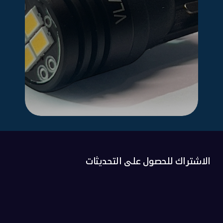
الاشتراك للحصول على التحديثات